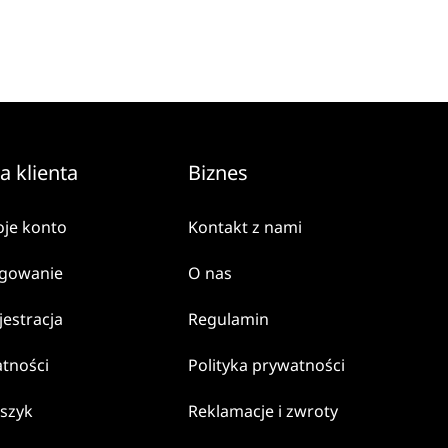
a klienta
Biznes
je konto
Kontakt z nami
gowanie
O nas
jestracja
Regulamin
atności
Polityka prywatności
szyk
Reklamacje i zwroty