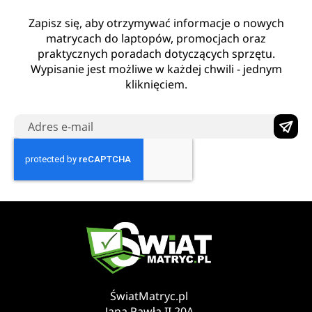
Zapisz się, aby otrzymywać informacje o nowych
matrycach do laptopów, promocjach oraz
praktycznych poradach dotyczących sprzętu.
Wypisanie jest możliwe w każdej chwili - jednym
kliknięciem.
ŚwiatMatryc.pl
Jana Pawła II 20A