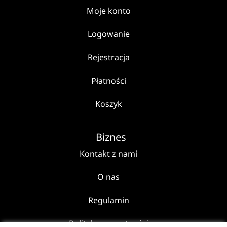
Moje konto
Logowanie
Rejestracja
Płatności
Koszyk
Biznes
Kontakt z nami
O nas
Regulamin
Polityka prywatności