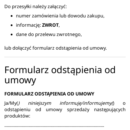
Do przesyłki należy załączyć:
numer zamówienia lub dowodu zakupu,
informację:
ZWROT
,
dane do przelewu zwrotnego,
lub dołączyć formularz odstąpienia od umowy.
Formularz odstąpienia od
umowy
FORMULARZ ODSTĄPIENIA OD UMOWY
Ja/My(
) niniejszym informuję/informujemy(
) o
odstąpieniu od umowy sprzedaży następujących
produktów:
......................................................................................