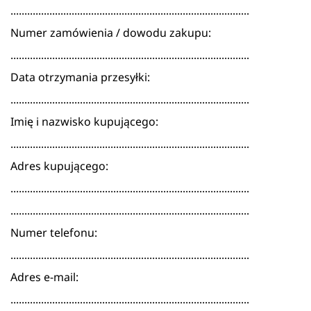
......................................................................................
Numer zamówienia / dowodu zakupu:
......................................................................................
Data otrzymania przesyłki:
......................................................................................
Imię i nazwisko kupującego:
......................................................................................
Adres kupującego:
......................................................................................
......................................................................................
Numer telefonu:
......................................................................................
Adres e-mail:
......................................................................................