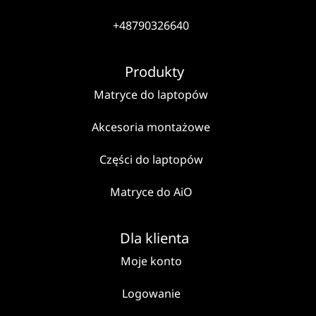
+48790326640
Produkty
Matryce do laptopów
Akcesoria montażowe
Części do laptopów
Matryce do AiO
Dla klienta
Moje konto
Logowanie