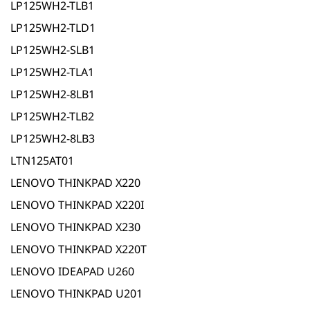
LP125WH2-TLB1
LP125WH2-TLD1
LP125WH2-SLB1
LP125WH2-TLA1
LP125WH2-8LB1
LP125WH2-TLB2
LP125WH2-8LB3
LTN125AT01
LENOVO THINKPAD X220
LENOVO THINKPAD X220I
LENOVO THINKPAD X230
LENOVO THINKPAD X220T
LENOVO IDEAPAD U260
LENOVO THINKPAD U201