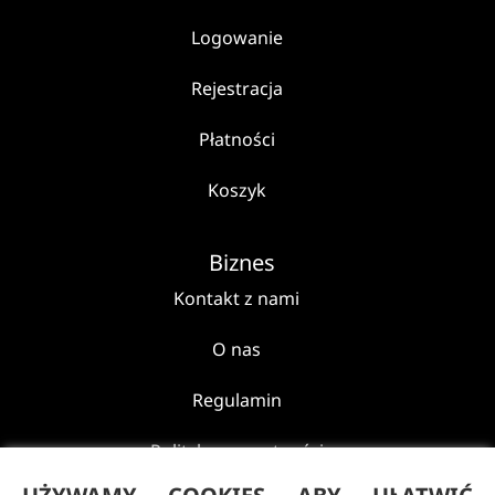
Logowanie
Rejestracja
Płatności
Koszyk
Biznes
Kontakt z nami
O nas
Regulamin
Polityka prywatności