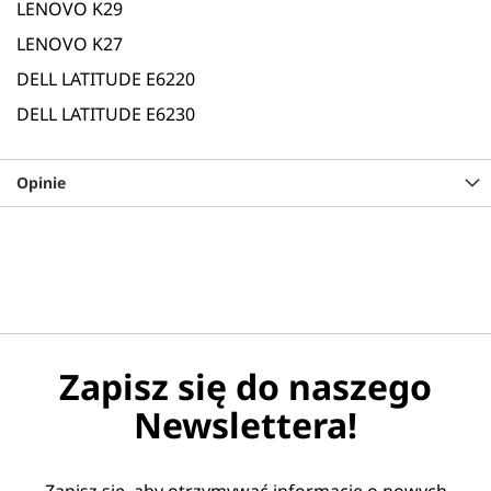
LENOVO K29
LENOVO K27
DELL LATITUDE E6220
DELL LATITUDE E6230
Opinie
Zapisz się do naszego
Newslettera!