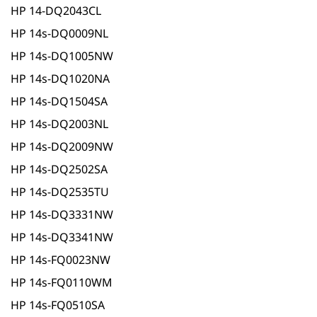
HP 14-DQ2043CL
HP 14s-DQ0009NL
HP 14s-DQ1005NW
HP 14s-DQ1020NA
HP 14s-DQ1504SA
HP 14s-DQ2003NL
HP 14s-DQ2009NW
HP 14s-DQ2502SA
HP 14s-DQ2535TU
HP 14s-DQ3331NW
HP 14s-DQ3341NW
HP 14s-FQ0023NW
HP 14s-FQ0110WM
HP 14s-FQ0510SA