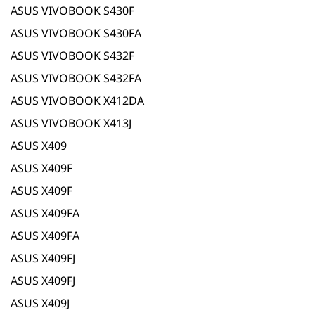
ASUS VIVOBOOK S430F
ASUS VIVOBOOK S430FA
ASUS VIVOBOOK S432F
ASUS VIVOBOOK S432FA
ASUS VIVOBOOK X412DA
ASUS VIVOBOOK X413J
ASUS X409
ASUS X409F
ASUS X409F
ASUS X409FA
ASUS X409FA
ASUS X409FJ
ASUS X409FJ
ASUS X409J