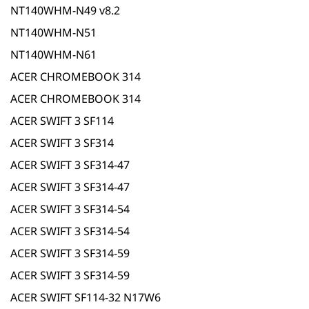
NT140WHM-N49 v8.2
NT140WHM-N51
NT140WHM-N61
ACER CHROMEBOOK 314
ACER CHROMEBOOK 314
ACER SWIFT 3 SF114
ACER SWIFT 3 SF314
ACER SWIFT 3 SF314-47
ACER SWIFT 3 SF314-47
ACER SWIFT 3 SF314-54
ACER SWIFT 3 SF314-54
ACER SWIFT 3 SF314-59
ACER SWIFT 3 SF314-59
ACER SWIFT SF114-32 N17W6