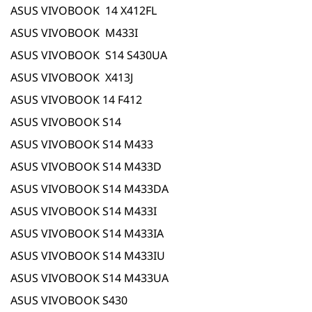
ASUS VIVOBOOK 14 X412FL
ASUS VIVOBOOK M433I
ASUS VIVOBOOK S14 S430UA
ASUS VIVOBOOK X413J
ASUS VIVOBOOK 14 F412
ASUS VIVOBOOK S14
ASUS VIVOBOOK S14 M433
ASUS VIVOBOOK S14 M433D
ASUS VIVOBOOK S14 M433DA
ASUS VIVOBOOK S14 M433I
ASUS VIVOBOOK S14 M433IA
ASUS VIVOBOOK S14 M433IU
ASUS VIVOBOOK S14 M433UA
ASUS VIVOBOOK S430