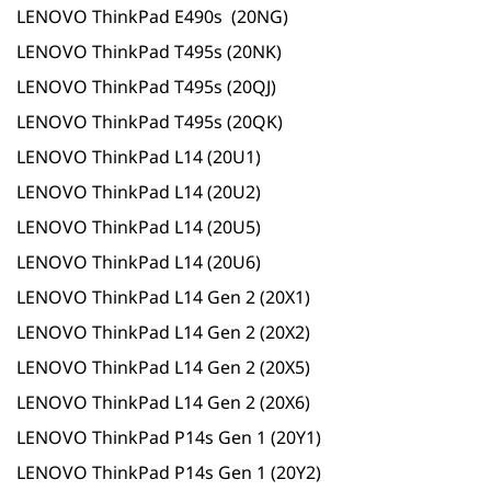
LENOVO ThinkPad E490s (20NG)
LENOVO ThinkPad T495s (20NK)
LENOVO ThinkPad T495s (20QJ)
LENOVO ThinkPad T495s (20QK)
LENOVO ThinkPad L14 (20U1)
LENOVO ThinkPad L14 (20U2)
LENOVO ThinkPad L14 (20U5)
LENOVO ThinkPad L14 (20U6)
LENOVO ThinkPad L14 Gen 2 (20X1)
LENOVO ThinkPad L14 Gen 2 (20X2)
LENOVO ThinkPad L14 Gen 2 (20X5)
LENOVO ThinkPad L14 Gen 2 (20X6)
LENOVO ThinkPad P14s Gen 1 (20Y1)
LENOVO ThinkPad P14s Gen 1 (20Y2)