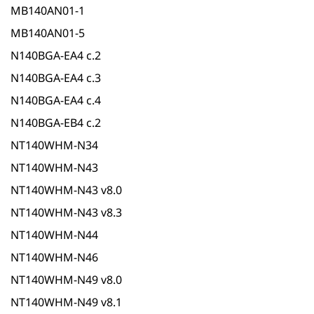
MB140AN01-1
MB140AN01-5
N140BGA-EA4 c.2
N140BGA-EA4 c.3
N140BGA-EA4 c.4
N140BGA-EB4 c.2
NT140WHM-N34
NT140WHM-N43
NT140WHM-N43 v8.0
NT140WHM-N43 v8.3
NT140WHM-N44
NT140WHM-N46
NT140WHM-N49 v8.0
NT140WHM-N49 v8.1