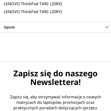
LENOVO ThinkPad T490 (20RX)
LENOVO ThinkPad T490 (20RY)
Opinie
Zapisz się do naszego
Newslettera!
Zapisz się, aby otrzymywać informacje o nowych
matrycach do laptopów, promocjach oraz
praktycznych poradach dotyczących sprzętu.