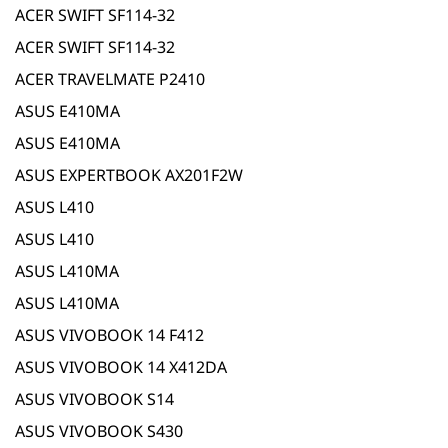
ACER SWIFT SF114-32
ACER SWIFT SF114-32
ACER TRAVELMATE P2410
ASUS E410MA
ASUS E410MA
ASUS EXPERTBOOK AX201F2W
ASUS L410
ASUS L410
ASUS L410MA
ASUS L410MA
ASUS VIVOBOOK 14 F412
ASUS VIVOBOOK 14 X412DA
ASUS VIVOBOOK S14
ASUS VIVOBOOK S430