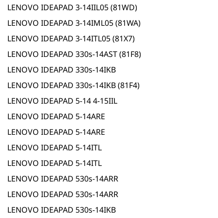
LENOVO IDEAPAD 3-14IIL05 (81WD)
LENOVO IDEAPAD 3-14IML05 (81WA)
LENOVO IDEAPAD 3-14ITL05 (81X7)
LENOVO IDEAPAD 330s-14AST (81F8)
LENOVO IDEAPAD 330s-14IKB
LENOVO IDEAPAD 330s-14IKB (81F4)
LENOVO IDEAPAD 5-14 4-15IIL
LENOVO IDEAPAD 5-14ARE
LENOVO IDEAPAD 5-14ARE
LENOVO IDEAPAD 5-14ITL
LENOVO IDEAPAD 5-14ITL
LENOVO IDEAPAD 530s-14ARR
LENOVO IDEAPAD 530s-14ARR
LENOVO IDEAPAD 530s-14IKB