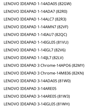
LENOVO IDEAPAD 1-14ADA05 (82GW)
LENOVO IDEAPAD 1-14ADA7 (82R0)
LENOVO IDEAPAD 1-14ALC7 (82R3)
LENOVO IDEAPAD 1-14AMN7 (82VF)
LENOVO IDEAPAD 1-14IAU7 (82QC)
LENOVO IDEAPAD 1-14IGL05 (81VU)
LENOVO IDEAPAD 1-14IGL7 (82V6)
LENOVO IDEAPAD 1-14IJL7 (82LV)
LENOVO IDEAPAD 3 Chrome-14APO6 (82MY)
LENOVO IDEAPAD 3 Chrome-14M836 (82KN)
LENOVO IDEAPAD 3-14ADA05 (81W0)
LENOVO IDEAPAD 3-14ARE05
LENOVO IDEAPAD 3-14ARE05 (81W3)
LENOVO IDEAPAD 3-14IGL05 (81WH)