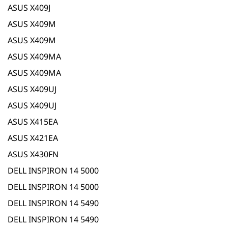
ASUS X409J
ASUS X409M
ASUS X409M
ASUS X409MA
ASUS X409MA
ASUS X409UJ
ASUS X409UJ
ASUS X415EA
ASUS X421EA
ASUS X430FN
DELL INSPIRON 14 5000
DELL INSPIRON 14 5000
DELL INSPIRON 14 5490
DELL INSPIRON 14 5490