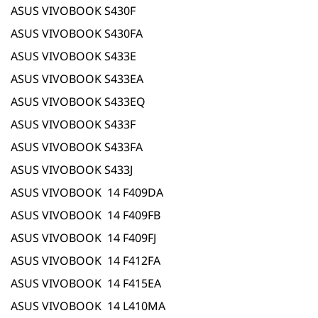
ASUS VIVOBOOK S430F
ASUS VIVOBOOK S430FA
ASUS VIVOBOOK S433E
ASUS VIVOBOOK S433EA
ASUS VIVOBOOK S433EQ
ASUS VIVOBOOK S433F
ASUS VIVOBOOK S433FA
ASUS VIVOBOOK S433J
ASUS VIVOBOOK 14 F409DA
ASUS VIVOBOOK 14 F409FB
ASUS VIVOBOOK 14 F409FJ
ASUS VIVOBOOK 14 F412FA
ASUS VIVOBOOK 14 F415EA
ASUS VIVOBOOK 14 L410MA