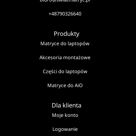
+48790326640
Produkty
Matryce do laptopów
Akcesoria montażowe
Części do laptopów
Matryce do AiO
Dla klienta
Moje konto
Logowanie