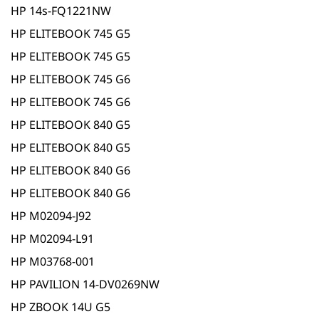
HP 14s-FQ1221NW
HP ELITEBOOK 745 G5
HP ELITEBOOK 745 G5
HP ELITEBOOK 745 G6
HP ELITEBOOK 745 G6
HP ELITEBOOK 840 G5
HP ELITEBOOK 840 G5
HP ELITEBOOK 840 G6
HP ELITEBOOK 840 G6
HP M02094-J92
HP M02094-L91
HP M03768-001
HP PAVILION 14-DV0269NW
HP ZBOOK 14U G5