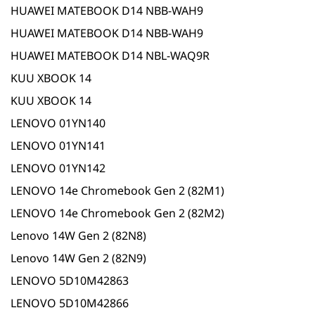
HUAWEI MATEBOOK D14 NBB-WAH9
HUAWEI MATEBOOK D14 NBB-WAH9
HUAWEI MATEBOOK D14 NBL-WAQ9R
KUU XBOOK 14
KUU XBOOK 14
LENOVO 01YN140
LENOVO 01YN141
LENOVO 01YN142
LENOVO 14e Chromebook Gen 2 (82M1)
LENOVO 14e Chromebook Gen 2 (82M2)
Lenovo 14W Gen 2 (82N8)
Lenovo 14W Gen 2 (82N9)
LENOVO 5D10M42863
LENOVO 5D10M42866