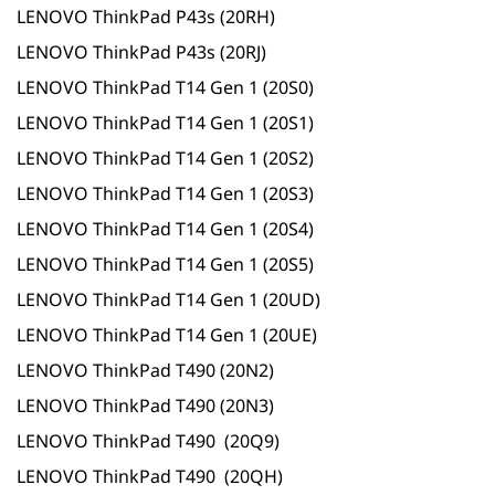
LENOVO ThinkPad P43s (20RH)
LENOVO ThinkPad P43s (20RJ)
LENOVO ThinkPad T14 Gen 1 (20S0)
LENOVO ThinkPad T14 Gen 1 (20S1)
LENOVO ThinkPad T14 Gen 1 (20S2)
LENOVO ThinkPad T14 Gen 1 (20S3)
LENOVO ThinkPad T14 Gen 1 (20S4)
LENOVO ThinkPad T14 Gen 1 (20S5)
LENOVO ThinkPad T14 Gen 1 (20UD)
LENOVO ThinkPad T14 Gen 1 (20UE)
LENOVO ThinkPad T490 (20N2)
LENOVO ThinkPad T490 (20N3)
LENOVO ThinkPad T490 (20Q9)
LENOVO ThinkPad T490 (20QH)