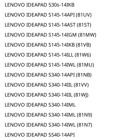
LENOVO IDEAPAD 530s-14IKB
LENOVO IDEAPAD S145-14API (81UV)
LENOVO IDEAPAD S145-14AST (81ST)
LENOVO IDEAPAD S145-14IGM (81MW)
LENOVO IDEAPAD S145-14IKB (81VB)
LENOVO IDEAPAD S145-14ILL (81W6)
LENOVO IDEAPAD S145-14IWL (81MU)
LENOVO IDEAPAD S340-14API (81NB)
LENOVO IDEAPAD S340-14IIL (81VV)
LENOVO IDEAPAD S340-14IIL (81WJ)
LENOVO IDEAPAD S340-14IML
LENOVO IDEAPAD S340-14IML (81N9)
LENOVO IDEAPAD S340-14IWL (81N7)
LENOVO IDEAPAD S540-14API