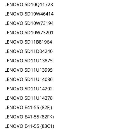
LENOVO 5D10Q11723
LENOVO 5D10W46414
LENOVO 5D10W73194
LENOVO 5D10W73201
LENOVO 5D11B81964
LENOVO 5D11D04240
LENOVO 5D11U13875
LENOVO 5D11U13995
LENOVO 5D11U14086
LENOVO 5D11U14202
LENOVO 5D11U14278
LENOVO E41-55 (82FJ)
LENOVO E41-55 (82FK)
LENOVO E41-55 (83C1)