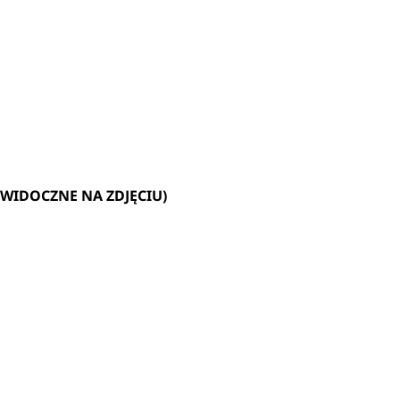
 WIDOCZNE NA ZDJĘCIU)