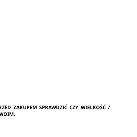
ZED ZAKUPEM SPRAWDZIĆ CZY WIELKOŚĆ /
TWOIM.