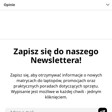
Opinie
Zapisz się do naszego
Newslettera!
Zapisz się, aby otrzymywać informacje o nowych
matrycach do laptopów, promocjach oraz
praktycznych poradach dotyczących sprzętu.
Wypisanie jest możliwe w każdej chwili - jednym
kliknięciem.