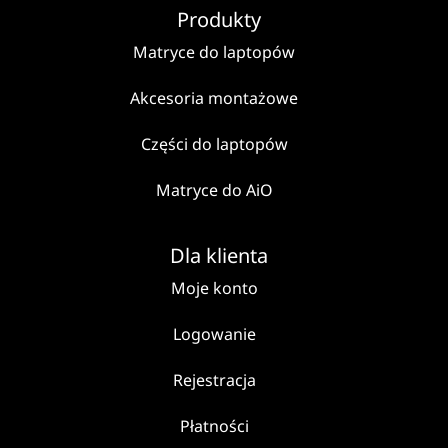
Produkty
Matryce do laptopów
Akcesoria montażowe
Części do laptopów
Matryce do AiO
Dla klienta
Moje konto
Logowanie
Rejestracja
Płatności