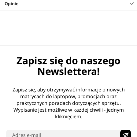
Opinie
Zapisz się do naszego
Newslettera!
Zapisz się, aby otrzymywać informacje o nowych
matrycach do laptopów, promocjach oraz
praktycznych poradach dotyczących sprzętu.
Wypisanie jest możliwe w każdej chwili - jednym
kliknięciem.