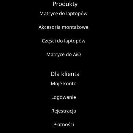
Produkty
Matryce do laptopów
Akcesoria montażowe
Części do laptopów
Matryce do AiO
Dla klienta
Moje konto
Logowanie
Rejestracja
Płatności