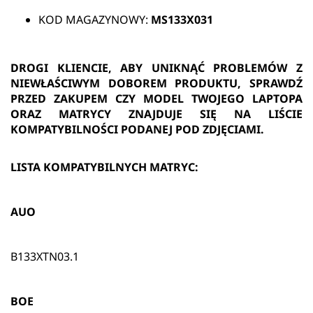
KOD MAGAZYNOWY:
MS133X031
DROGI KLIENCIE, ABY UNIKNĄĆ PROBLEMÓW Z
NIEWŁAŚCIWYM DOBOREM PRODUKTU, SPRAWDŹ
PRZED ZAKUPEM CZY MODEL TWOJEGO LAPTOPA
ORAZ MATRYCY ZNAJDUJE SIĘ NA LIŚCIE
KOMPATYBILNOŚCI PODANEJ POD ZDJĘCIAMI.
LISTA KOMPATYBILNYCH MATRYC:
AUO
B133XTN03.1
BOE