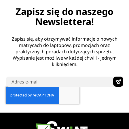
Zapisz się do naszego
Newslettera!
Zapisz się, aby otrzymywać informacje o nowych
matrycach do laptopów, promocjach oraz
praktycznych poradach dotyczących sprzętu.
Wypisanie jest możliwe w każdej chwili - jednym
kliknięciem.