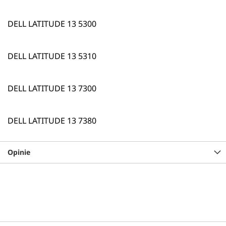
DELL LATITUDE 13 5300
DELL LATITUDE 13 5310
DELL LATITUDE 13 7300
DELL LATITUDE 13 7380
Opinie