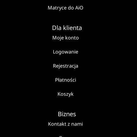
Matryce do AiO
Dla klienta
Moje konto
Logowanie
Rejestracja
Płatności
Koszyk
Biznes
Kontakt z nami