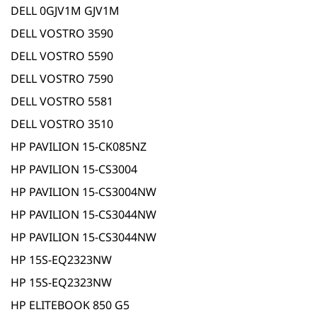
DELL 0GJV1M GJV1M
DELL VOSTRO 3590
DELL VOSTRO 5590
DELL VOSTRO 7590
DELL VOSTRO 5581
DELL VOSTRO 3510
HP PAVILION 15-CK085NZ
HP PAVILION 15-CS3004
HP PAVILION 15-CS3004NW
HP PAVILION 15-CS3044NW
HP PAVILION 15-CS3044NW
HP 15S-EQ2323NW
HP 15S-EQ2323NW
HP ELITEBOOK 850 G5