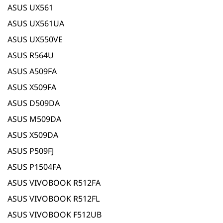
ASUS UX561
ASUS UX561UA
ASUS UX550VE
ASUS R564U
ASUS A509FA
ASUS X509FA
ASUS D509DA
ASUS M509DA
ASUS X509DA
ASUS P509FJ
ASUS P1504FA
ASUS VIVOBOOK R512FA
ASUS VIVOBOOK R512FL
ASUS VIVOBOOK F512UB