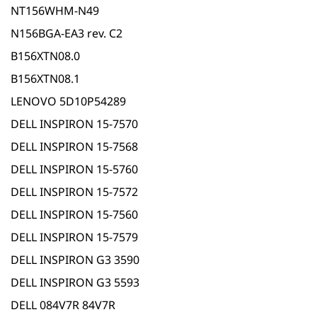
NT156WHM-N49
N156BGA-EA3 rev. C2
B156XTN08.0
B156XTN08.1
LENOVO 5D10P54289
DELL INSPIRON 15-7570
DELL INSPIRON 15-7568
DELL INSPIRON 15-5760
DELL INSPIRON 15-7572
DELL INSPIRON 15-7560
DELL INSPIRON 15-7579
DELL INSPIRON G3 3590
DELL INSPIRON G3 5593
DELL 084V7R 84V7R