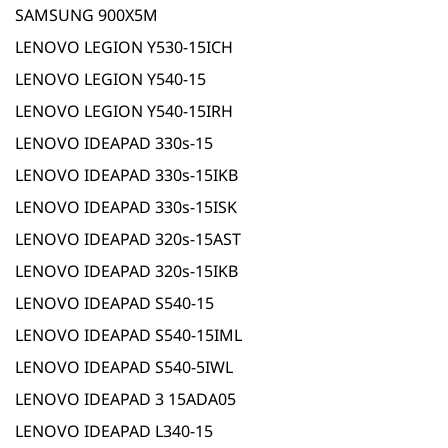
SAMSUNG 900X5M
LENOVO LEGION Y530-15ICH
LENOVO LEGION Y540-15
LENOVO LEGION Y540-15IRH
LENOVO IDEAPAD 330s-15
LENOVO IDEAPAD 330s-15IKB
LENOVO IDEAPAD 330s-15ISK
LENOVO IDEAPAD 320s-15AST
LENOVO IDEAPAD 320s-15IKB
LENOVO IDEAPAD S540-15
LENOVO IDEAPAD S540-15IML
LENOVO IDEAPAD S540-5IWL
LENOVO IDEAPAD 3 15ADA05
LENOVO IDEAPAD L340-15