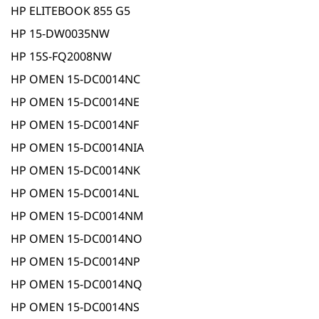
HP ELITEBOOK 855 G5
HP 15-DW0035NW
HP 15S-FQ2008NW
HP OMEN 15-DC0014NC
HP OMEN 15-DC0014NE
HP OMEN 15-DC0014NF
HP OMEN 15-DC0014NIA
HP OMEN 15-DC0014NK
HP OMEN 15-DC0014NL
HP OMEN 15-DC0014NM
HP OMEN 15-DC0014NO
HP OMEN 15-DC0014NP
HP OMEN 15-DC0014NQ
HP OMEN 15-DC0014NS