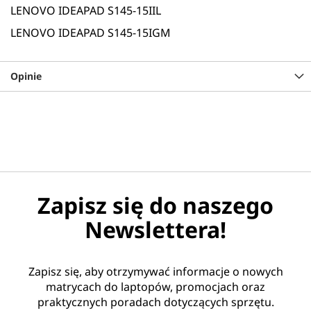
LENOVO IDEAPAD S145-15IIL
LENOVO IDEAPAD S145-15IGM
Opinie
Zapisz się do naszego
Newslettera!
Zapisz się, aby otrzymywać informacje o nowych
matrycach do laptopów, promocjach oraz
praktycznych poradach dotyczących sprzętu.