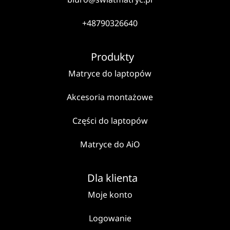
+48790326640
Produkty
Matryce do laptopów
Akcesoria montażowe
Części do laptopów
Matryce do AiO
Dla klienta
Moje konto
Logowanie