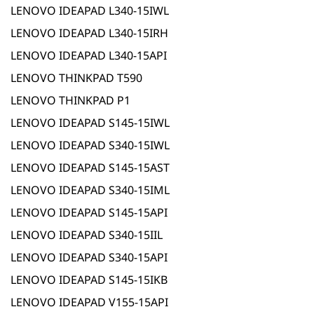
LENOVO IDEAPAD L340-15IWL
LENOVO IDEAPAD L340-15IRH
LENOVO IDEAPAD L340-15API
LENOVO THINKPAD T590
LENOVO THINKPAD P1
LENOVO IDEAPAD S145-15IWL
LENOVO IDEAPAD S340-15IWL
LENOVO IDEAPAD S145-15AST
LENOVO IDEAPAD S340-15IML
LENOVO IDEAPAD S145-15API
LENOVO IDEAPAD S340-15IIL
LENOVO IDEAPAD S340-15API
LENOVO IDEAPAD S145-15IKB
LENOVO IDEAPAD V155-15API