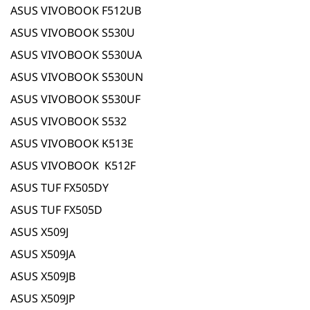
ASUS VIVOBOOK F512UB
ASUS VIVOBOOK S530U
ASUS VIVOBOOK S530UA
ASUS VIVOBOOK S530UN
ASUS VIVOBOOK S530UF
ASUS VIVOBOOK S532
ASUS VIVOBOOK K513E
ASUS VIVOBOOK K512F
ASUS TUF FX505DY
ASUS TUF FX505D
ASUS X509J
ASUS X509JA
ASUS X509JB
ASUS X509JP