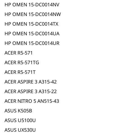
HP OMEN 15-DC0014NV
HP OMEN 15-DC0014NW
HP OMEN 15-DC0014TX
HP OMEN 15-DC0014UA
HP OMEN 15-DC0014UR
ACER R5-571
ACER R5-571TG
ACER R5-571T
ACER ASPIRE 3 A315-42
ACER ASPIRE 3 A315-22
ACER NITRO 5 AN515-43
ASUS K505B
ASUS U5100U
ASUS UX530U