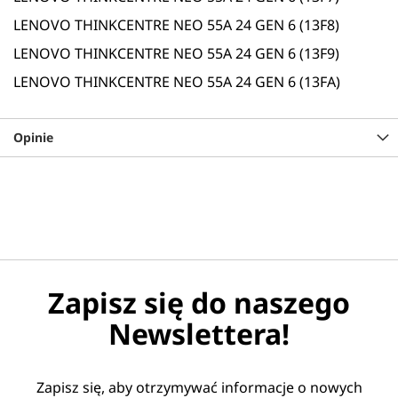
LENOVO THINKCENTRE NEO 55A 24 GEN 6 (13F8)
LENOVO THINKCENTRE NEO 55A 24 GEN 6 (13F9)
LENOVO THINKCENTRE NEO 55A 24 GEN 6 (13FA)
Opinie
Zapisz się do naszego
Newslettera!
Zapisz się, aby otrzymywać informacje o nowych