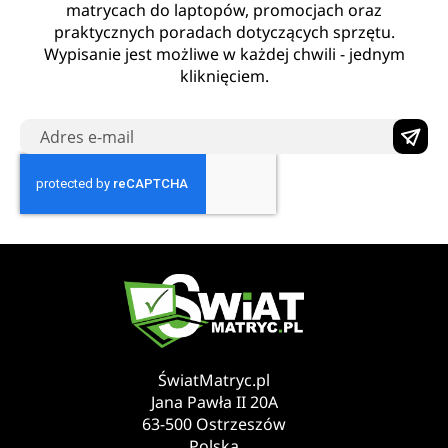
matrycach do laptopów, promocjach oraz
praktycznych poradach dotyczących sprzętu.
Wypisanie jest możliwe w każdej chwili - jednym
kliknięciem.
ŚwiatMatryc.pl
Jana Pawła II 20A
63-500 Ostrzeszów
Polska