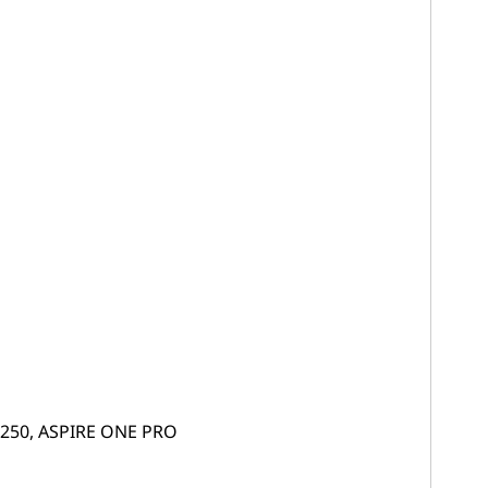
Z250, ASPIRE ONE PRO