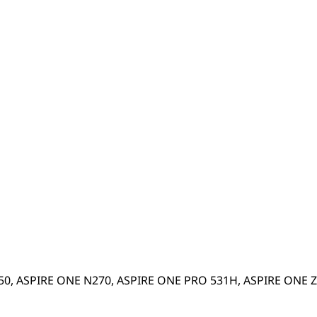
50, ASPIRE ONE N270, ASPIRE ONE PRO 531H, ASPIRE ONE 