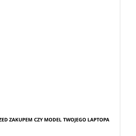
ZED ZAKUPEM CZY MODEL TWOJEGO LAPTOPA