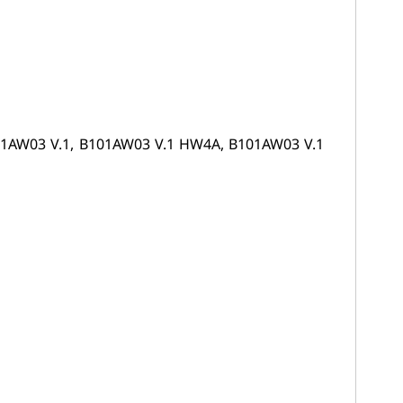
1AW03 V.1, B101AW03 V.1 HW4A, B101AW03 V.1