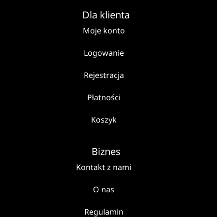
Dla klienta
Moje konto
Logowanie
Rejestracja
Płatności
Koszyk
Biznes
Kontakt z nami
O nas
Regulamin