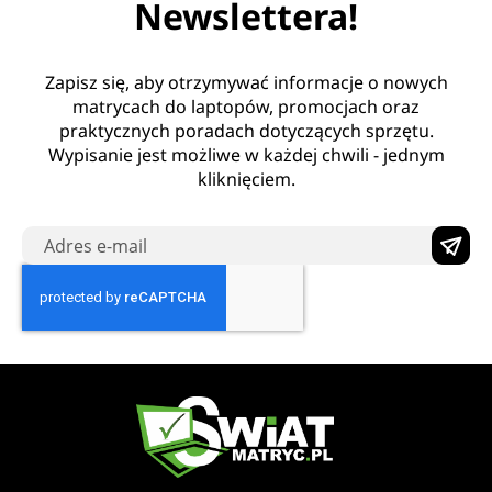
Newslettera!
Zapisz się, aby otrzymywać informacje o nowych
matrycach do laptopów, promocjach oraz
praktycznych poradach dotyczących sprzętu.
Wypisanie jest możliwe w każdej chwili - jednym
kliknięciem.