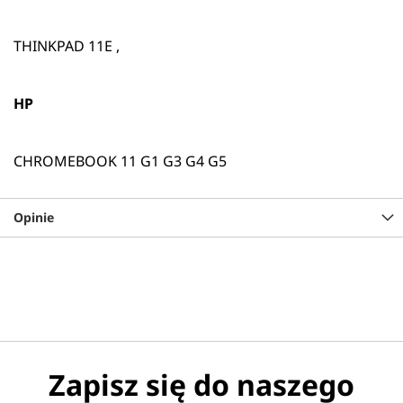
THINKPAD 11E ,
HP
CHROMEBOOK 11 G1 G3 G4 G5
Opinie
Zapisz się do naszego