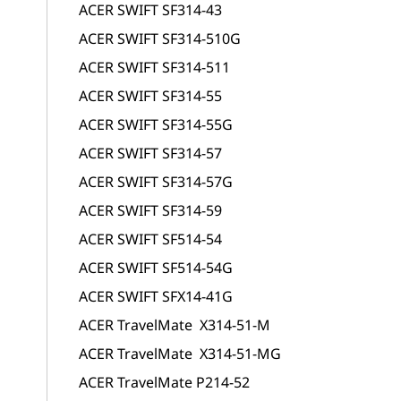
ACER SWIFT SF314-43
ACER SWIFT SF314-510G
ACER SWIFT SF314-511
ACER SWIFT SF314-55
ACER SWIFT SF314-55G
ACER SWIFT SF314-57
ACER SWIFT SF314-57G
ACER SWIFT SF314-59
ACER SWIFT SF514-54
ACER SWIFT SF514-54G
ACER SWIFT SFX14-41G
ACER TravelMate X314-51-M
ACER TravelMate X314-51-MG
ACER TravelMate P214-52