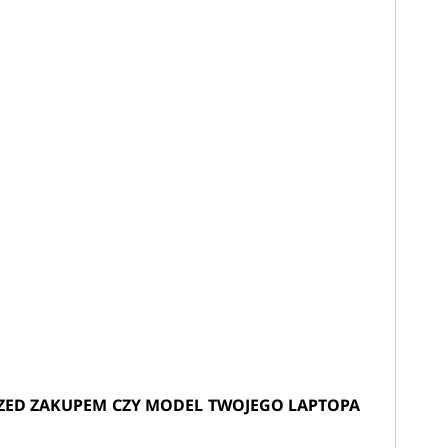
ZED ZAKUPEM CZY MODEL TWOJEGO LAPTOPA