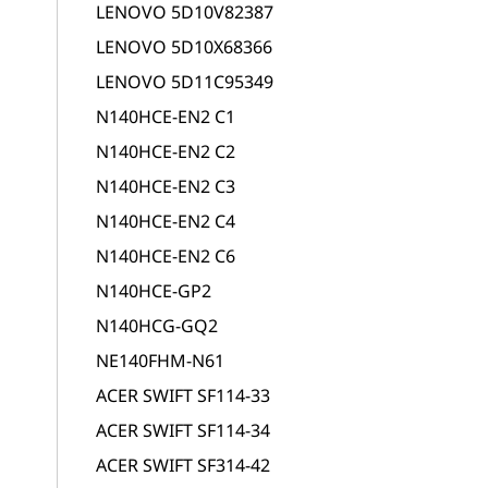
LENOVO 5D10V82387
LENOVO 5D10X68366
LENOVO 5D11C95349
N140HCE-EN2 C1
N140HCE-EN2 C2
N140HCE-EN2 C3
N140HCE-EN2 C4
N140HCE-EN2 C6
N140HCE-GP2
N140HCG-GQ2
NE140FHM-N61
ACER SWIFT SF114-33
ACER SWIFT SF114-34
ACER SWIFT SF314-42