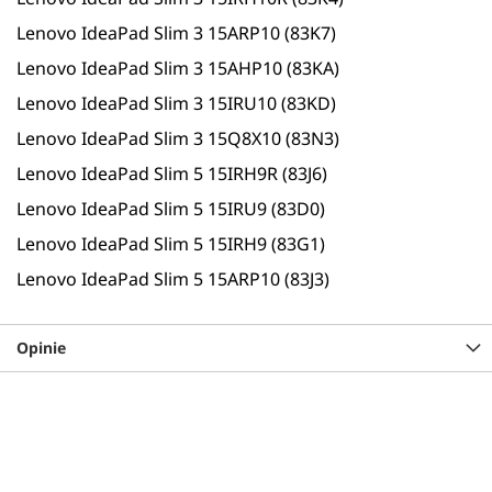
Lenovo IdeaPad Slim 3 15ARP10 (83K7)
Lenovo IdeaPad Slim 3 15AHP10 (83KA)
Lenovo IdeaPad Slim 3 15IRU10 (83KD)
Lenovo IdeaPad Slim 3 15Q8X10 (83N3)
Lenovo IdeaPad Slim 5 15IRH9R (83J6)
Lenovo IdeaPad Slim 5 15IRU9 (83D0)
Lenovo IdeaPad Slim 5 15IRH9 (83G1)
Lenovo IdeaPad Slim 5 15ARP10 (83J3)
Opinie