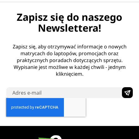
Zapisz się do naszego
Newslettera!
Zapisz się, aby otrzymywać informacje o nowych
matrycach do laptopów, promocjach oraz
praktycznych poradach dotyczących sprzętu.
Wypisanie jest możliwe w każdej chwili - jednym
kliknięciem.