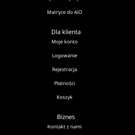
Matryce do AiO
Dla klienta
Moje konto
Logowanie
Rejestracja
Płatności
Koszyk
Biznes
Kontakt z nami