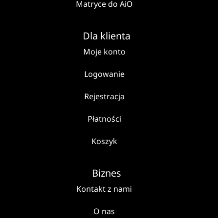
Matryce do AiO
Dla klienta
Moje konto
Logowanie
Rejestracja
Płatności
Koszyk
Biznes
Kontakt z nami
O nas