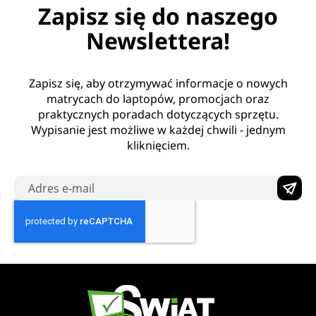
Zapisz się do naszego
Newslettera!
Zapisz się, aby otrzymywać informacje o nowych
matrycach do laptopów, promocjach oraz
praktycznych poradach dotyczących sprzętu.
Wypisanie jest możliwe w każdej chwili - jednym
kliknięciem.