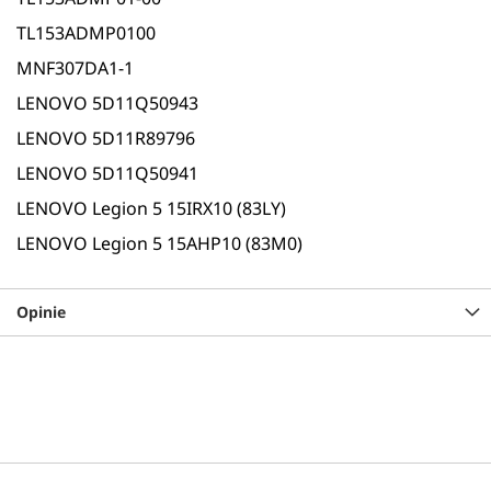
TL153ADMP0100
MNF307DA1-1
LENOVO 5D11Q50943
LENOVO 5D11R89796
LENOVO 5D11Q50941
LENOVO Legion 5 15IRX10 (83LY)
LENOVO Legion 5 15AHP10 (83M0)
Opinie