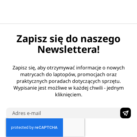
Zapisz się do naszego
Newslettera!
Zapisz się, aby otrzymywać informacje o nowych
matrycach do laptopów, promocjach oraz
praktycznych poradach dotyczących sprzętu.
Wypisanie jest możliwe w każdej chwili - jednym
kliknięciem.