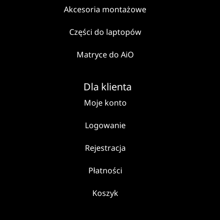
Akcesoria montażowe
Części do laptopów
Matryce do AiO
Dla klienta
Moje konto
Logowanie
Rejestracja
Płatności
Koszyk