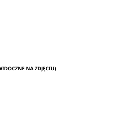
 WIDOCZNE NA ZDJĘCIU)