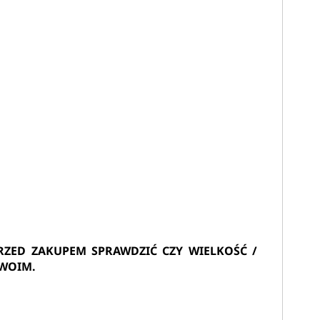
ZED ZAKUPEM SPRAWDZIĆ CZY WIELKOŚĆ /
TWOIM.