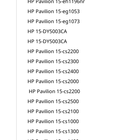
HP Pavilion 15-eh1196nr
HP Pavilion 15-eg1053
HP Pavilion 15-eg1073
HP 15-DY5003CA
HP 15-DY5003CA
HP Pavilion 15-cs2200
HP Pavilion 15-cs2300
HP Pavilion 15-cs2400
HP Pavilion 15-cs2000
HP Pavilion 15-cs2200
HP Pavilion 15-cs2500
HP Pavilion 15-cs2100
HP Pavilion 15-cs1000
HP Pavilion 15-cs1300