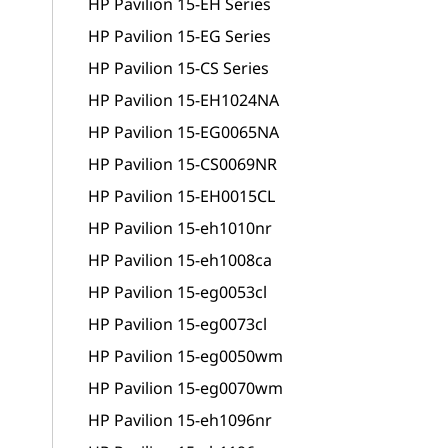
HP Pavilion 15-EH Series
HP Pavilion 15-EG Series
HP Pavilion 15-CS Series
HP Pavilion 15-EH1024NA
HP Pavilion 15-EG0065NA
HP Pavilion 15-CS0069NR
HP Pavilion 15-EH0015CL
HP Pavilion 15-eh1010nr
HP Pavilion 15-eh1008ca
HP Pavilion 15-eg0053cl
HP Pavilion 15-eg0073cl
HP Pavilion 15-eg0050wm
HP Pavilion 15-eg0070wm
HP Pavilion 15-eh1096nr