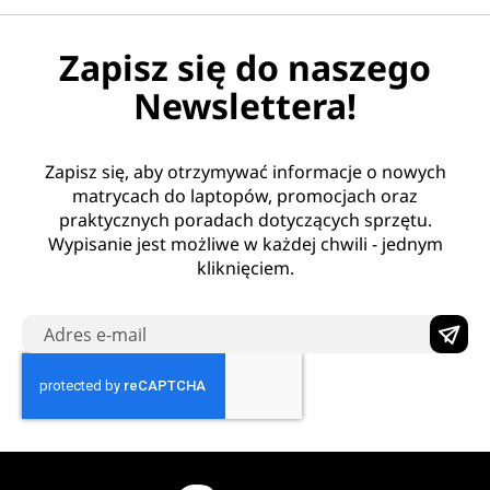
Zapisz się do naszego
Newslettera!
Zapisz się, aby otrzymywać informacje o nowych
matrycach do laptopów, promocjach oraz
praktycznych poradach dotyczących sprzętu.
Wypisanie jest możliwe w każdej chwili - jednym
kliknięciem.