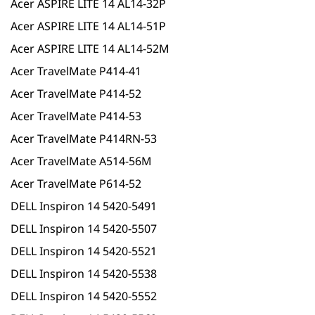
Acer ASPIRE LITE 14 AL14-32P
Acer ASPIRE LITE 14 AL14-51P
Acer ASPIRE LITE 14 AL14-52M
Acer TravelMate P414-41
Acer TravelMate P414-52
Acer TravelMate P414-53
Acer TravelMate P414RN-53
Acer TravelMate A514-56M
Acer TravelMate P614-52
DELL Inspiron 14 5420-5491
DELL Inspiron 14 5420-5507
DELL Inspiron 14 5420-5521
DELL Inspiron 14 5420-5538
DELL Inspiron 14 5420-5552