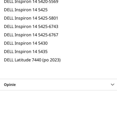
DELL Inspiron 14 5420-5569
DELL Inspiron 14 5425
DELL Inspiron 14 5425-5801
DELL Inspiron 14 5425-6743
DELL Inspiron 14 5425-6767
DELL Inspiron 14 5430
DELL Inspiron 14 5435
DELL Latitude 7440 (po 2023)
Opinie