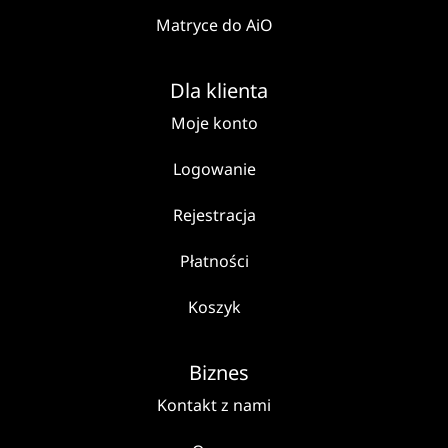
Matryce do AiO
Dla klienta
Moje konto
Logowanie
Rejestracja
Płatności
Koszyk
Biznes
Kontakt z nami