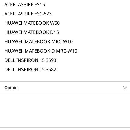
ACER ASPIRE ES15
ACER ASPIRE ES1-523
HUAWEI MATEBOOK W50
HUAWEI MATEBOOK D15
HUAWEI MATEBOOK MRC-W10
HUAWEI MATEBOOK D MRC-W10
DELL INSPIRON 15 3593
DELL INSPIRON 15 3582
Opinie