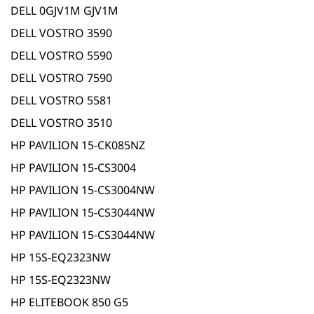
DELL 0GJV1M GJV1M
DELL VOSTRO 3590
DELL VOSTRO 5590
DELL VOSTRO 7590
DELL VOSTRO 5581
DELL VOSTRO 3510
HP PAVILION 15-CK085NZ
HP PAVILION 15-CS3004
HP PAVILION 15-CS3004NW
HP PAVILION 15-CS3044NW
HP PAVILION 15-CS3044NW
HP 15S-EQ2323NW
HP 15S-EQ2323NW
HP ELITEBOOK 850 G5