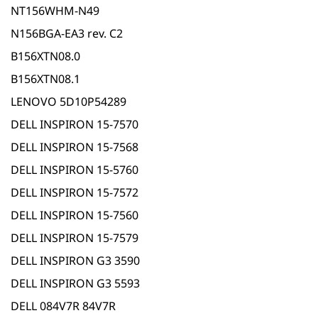
NT156WHM-N49
N156BGA-EA3 rev. C2
B156XTN08.0
B156XTN08.1
LENOVO 5D10P54289
DELL INSPIRON 15-7570
DELL INSPIRON 15-7568
DELL INSPIRON 15-5760
DELL INSPIRON 15-7572
DELL INSPIRON 15-7560
DELL INSPIRON 15-7579
DELL INSPIRON G3 3590
DELL INSPIRON G3 5593
DELL 084V7R 84V7R