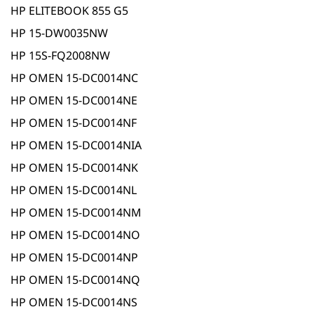
HP ELITEBOOK 855 G5
HP 15-DW0035NW
HP 15S-FQ2008NW
HP OMEN 15-DC0014NC
HP OMEN 15-DC0014NE
HP OMEN 15-DC0014NF
HP OMEN 15-DC0014NIA
HP OMEN 15-DC0014NK
HP OMEN 15-DC0014NL
HP OMEN 15-DC0014NM
HP OMEN 15-DC0014NO
HP OMEN 15-DC0014NP
HP OMEN 15-DC0014NQ
HP OMEN 15-DC0014NS