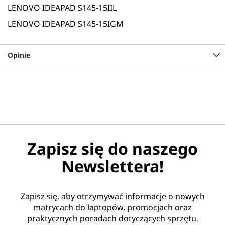
LENOVO IDEAPAD S145-15IIL
LENOVO IDEAPAD S145-15IGM
Opinie
Zapisz się do naszego
Newslettera!
Zapisz się, aby otrzymywać informacje o nowych
matrycach do laptopów, promocjach oraz
praktycznych poradach dotyczących sprzętu.