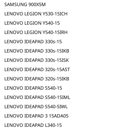
SAMSUNG 900X5M
LENOVO LEGION Y530-15ICH
LENOVO LEGION Y540-15
LENOVO LEGION Y540-15IRH
LENOVO IDEAPAD 330s-15
LENOVO IDEAPAD 330s-15IKB
LENOVO IDEAPAD 330s-15ISK
LENOVO IDEAPAD 320s-15AST
LENOVO IDEAPAD 320s-15IKB
LENOVO IDEAPAD S540-15
LENOVO IDEAPAD S540-15IML
LENOVO IDEAPAD S540-5IWL
LENOVO IDEAPAD 3 15ADA05
LENOVO IDEAPAD L340-15