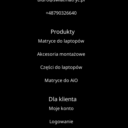
+48790326640
Produkty
Matryce do laptopów
Akcesoria montażowe
Części do laptopów
Matryce do AiO
Dla klienta
Moje konto
Logowanie