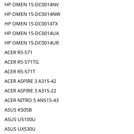
HP OMEN 15-DC0014NV
HP OMEN 15-DC0014NW
HP OMEN 15-DC0014TX
HP OMEN 15-DC0014UA
HP OMEN 15-DC0014UR
ACER R5-571
ACER R5-571TG
ACER R5-571T
ACER ASPIRE 3 A315-42
ACER ASPIRE 3 A315-22
ACER NITRO 5 AN515-43
ASUS K505B
ASUS U5100U
ASUS UX530U