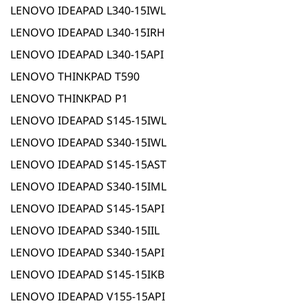
LENOVO IDEAPAD L340-15IWL
LENOVO IDEAPAD L340-15IRH
LENOVO IDEAPAD L340-15API
LENOVO THINKPAD T590
LENOVO THINKPAD P1
LENOVO IDEAPAD S145-15IWL
LENOVO IDEAPAD S340-15IWL
LENOVO IDEAPAD S145-15AST
LENOVO IDEAPAD S340-15IML
LENOVO IDEAPAD S145-15API
LENOVO IDEAPAD S340-15IIL
LENOVO IDEAPAD S340-15API
LENOVO IDEAPAD S145-15IKB
LENOVO IDEAPAD V155-15API