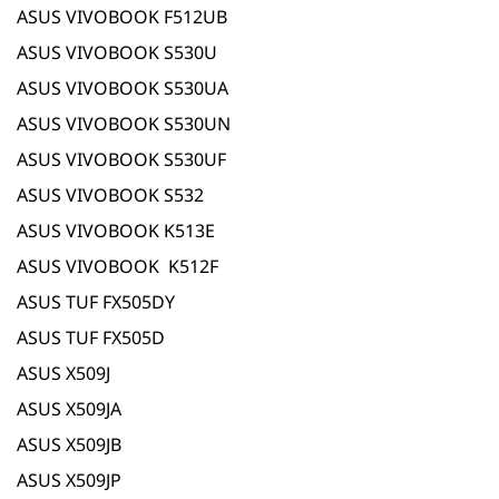
ASUS VIVOBOOK F512UB
ASUS VIVOBOOK S530U
ASUS VIVOBOOK S530UA
ASUS VIVOBOOK S530UN
ASUS VIVOBOOK S530UF
ASUS VIVOBOOK S532
ASUS VIVOBOOK K513E
ASUS VIVOBOOK K512F
ASUS TUF FX505DY
ASUS TUF FX505D
ASUS X509J
ASUS X509JA
ASUS X509JB
ASUS X509JP