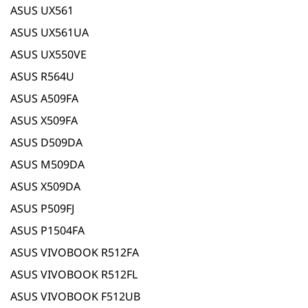
ASUS UX561
ASUS UX561UA
ASUS UX550VE
ASUS R564U
ASUS A509FA
ASUS X509FA
ASUS D509DA
ASUS M509DA
ASUS X509DA
ASUS P509FJ
ASUS P1504FA
ASUS VIVOBOOK R512FA
ASUS VIVOBOOK R512FL
ASUS VIVOBOOK F512UB