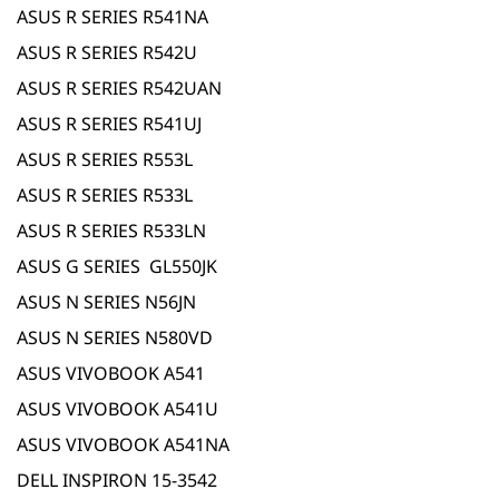
ASUS R SERIES R541NA
ASUS R SERIES R542U
ASUS R SERIES R542UAN
ASUS R SERIES R541UJ
ASUS R SERIES R553L
ASUS R SERIES R533L
ASUS R SERIES R533LN
ASUS G SERIES GL550JK
ASUS N SERIES N56JN
ASUS N SERIES N580VD
ASUS VIVOBOOK A541
ASUS VIVOBOOK A541U
ASUS VIVOBOOK A541NA
DELL INSPIRON 15-3542