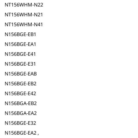
NT156WHM-N22
NT156WHM-N21
NT156WHM-N41
N156BGE-EB1
N156BGE-EA1
N156BGE-E41
N156BGE-E31
N156BGE-EAB
N156BGE-EB2
N156BGE-E42
N156BGA-EB2
N156BGA-EA2
N156BGE-E32
N156BGE-EA2 ,