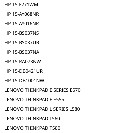
HP 15-F271WM
HP 15-AY068NR
HP 15-AY016NR
HP 15-BS037NS
HP 15-BS037UR
HP 15-BS037NA
HP 15-RA073NW
HP 15-DB0421UR
HP 15-DB1001NW
LENOVO THINKPAD E SERIES E570
LENOVO THINKPAD E E555
LENOVO THINKPAD L SERIES L580
LENOVO THINKPAD L560
LENOVO THINKPAD T580