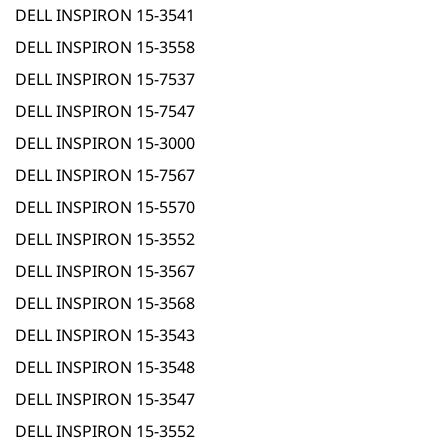
DELL INSPIRON 15-3541
DELL INSPIRON 15-3558
DELL INSPIRON 15-7537
DELL INSPIRON 15-7547
DELL INSPIRON 15-3000
DELL INSPIRON 15-7567
DELL INSPIRON 15-5570
DELL INSPIRON 15-3552
DELL INSPIRON 15-3567
DELL INSPIRON 15-3568
DELL INSPIRON 15-3543
DELL INSPIRON 15-3548
DELL INSPIRON 15-3547
DELL INSPIRON 15-3552