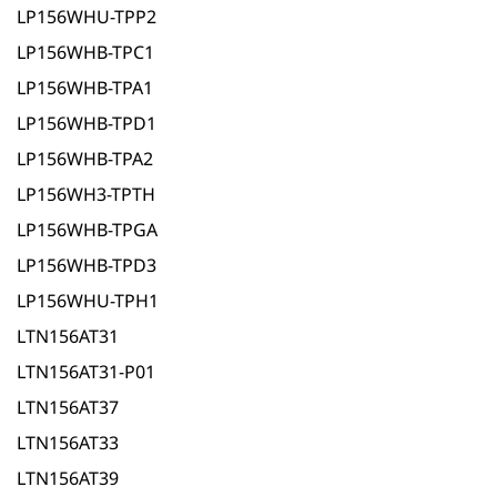
LP156WHU-TPP2
LP156WHB-TPC1
LP156WHB-TPA1
LP156WHB-TPD1
LP156WHB-TPA2
LP156WH3-TPTH
LP156WHB-TPGA
LP156WHB-TPD3
LP156WHU-TPH1
LTN156AT31
LTN156AT31-P01
LTN156AT37
LTN156AT33
LTN156AT39