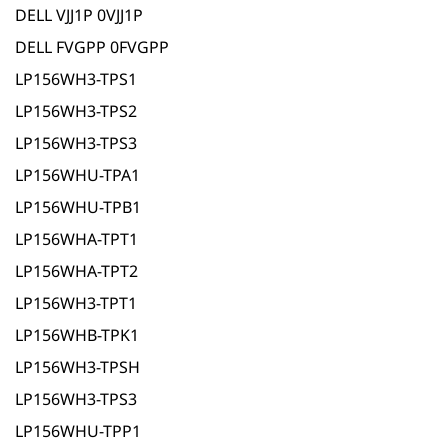
DELL VJJ1P 0VJJ1P
DELL FVGPP 0FVGPP
LP156WH3-TPS1
LP156WH3-TPS2
LP156WH3-TPS3
LP156WHU-TPA1
LP156WHU-TPB1
LP156WHA-TPT1
LP156WHA-TPT2
LP156WH3-TPT1
LP156WHB-TPK1
LP156WH3-TPSH
LP156WH3-TPS3
LP156WHU-TPP1