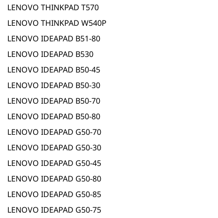
LENOVO THINKPAD T570
LENOVO THINKPAD W540P
LENOVO IDEAPAD B51-80
LENOVO IDEAPAD B530
LENOVO IDEAPAD B50-45
LENOVO IDEAPAD B50-30
LENOVO IDEAPAD B50-70
LENOVO IDEAPAD B50-80
LENOVO IDEAPAD G50-70
LENOVO IDEAPAD G50-30
LENOVO IDEAPAD G50-45
LENOVO IDEAPAD G50-80
LENOVO IDEAPAD G50-85
LENOVO IDEAPAD G50-75