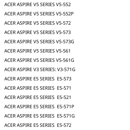
ACER ASPIRE V5 SERIES V5-552
ACER ASPIRE V5 SERIES V5-552P
ACER ASPIRE V5 SERIES V5-572
ACER ASPIRE V5 SERIES V5-573
ACER ASPIRE V5 SERIES V5-573G
ACER ASPIRE V5 SERIES V5-561
ACER ASPIRE V5 SERIES V5-561G
ACER ASPIRE V3 SERIES: V3-571G
ACER ASPIRE E5 SERIES E5-573
ACER ASPIRE E5 SERIES E5-571
ACER ASPIRE E5 SERIES E5-521
ACER ASPIRE E5 SERIES E5-571P
ACER ASPIRE E5 SERIES E5-571G
ACER ASPIRE E5 SERIES E5-572