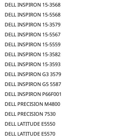
DELL INSPIRON 15-3568
DELL INSPIRON 15-5568
DELL INSPIRON 15-3579
DELL INSPIRON 15-5567
DELL INSPIRON 15-5559
DELL INSPIRON 15-3582
DELL INSPIRON 15-3593
DELL INSPIRON G3 3579
DELL INSPIRON G5 5587
DELL INSPIRON P66F001
DELL PRECISION M4800
DELL PRECISION 7530
DELL LATITUDE E5550
DELL LATITUDE E5570