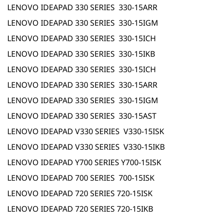
LENOVO IDEAPAD 330 SERIES 330-15ARR
LENOVO IDEAPAD 330 SERIES 330-15IGM
LENOVO IDEAPAD 330 SERIES 330-15ICH
LENOVO IDEAPAD 330 SERIES 330-15IKB
LENOVO IDEAPAD 330 SERIES 330-15ICH
LENOVO IDEAPAD 330 SERIES 330-15ARR
LENOVO IDEAPAD 330 SERIES 330-15IGM
LENOVO IDEAPAD 330 SERIES 330-15AST
LENOVO IDEAPAD V330 SERIES V330-15ISK
LENOVO IDEAPAD V330 SERIES V330-15IKB
LENOVO IDEAPAD Y700 SERIES Y700-15ISK
LENOVO IDEAPAD 700 SERIES 700-15ISK
LENOVO IDEAPAD 720 SERIES 720-15ISK
LENOVO IDEAPAD 720 SERIES 720-15IKB