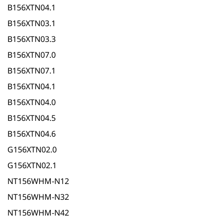
B156XTN04.1
B156XTN03.1
B156XTN03.3
B156XTN07.0
B156XTN07.1
B156XTN04.1
B156XTN04.0
B156XTN04.5
B156XTN04.6
G156XTN02.0
G156XTN02.1
NT156WHM-N12
NT156WHM-N32
NT156WHM-N42