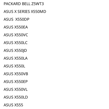
PACKARD BELL Z5WT3
ASUS X SERIES X550MD
ASUS X550DP
ASUS X550EA
ASUS X550VC
ASUS X550LC
ASUS X550JD
ASUS X550LA
ASUS X550L
ASUS X550VB
ASUS X550EP
ASUS X550VL
ASUS X550LD
ASUS X555