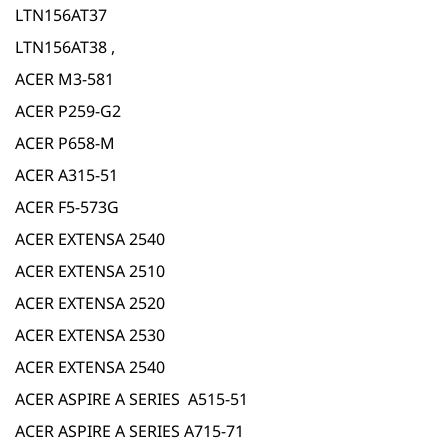
LTN156AT37
LTN156AT38 ,
ACER M3-581
ACER P259-G2
ACER P658-M
ACER A315-51
ACER F5-573G
ACER EXTENSA 2540
ACER EXTENSA 2510
ACER EXTENSA 2520
ACER EXTENSA 2530
ACER EXTENSA 2540
ACER ASPIRE A SERIES A515-51
ACER ASPIRE A SERIES A715-71