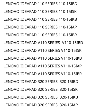
LENOVO IDEAPAD 110 SERIES 110-15IBD
LENOVO IDEAPAD 110 SERIES 110-15ISK
LENOVO IDEAPAD 110 SERIES 110-15IKB
LENOVO IDEAPAD 110 SERIES 110-15IAP
LENOVO IDEAPAD 110 SERIES 110-15IBR
LENOVO IDEAPAD V110 SERIES V110-15IBD
LENOVO IDEAPAD V110 SERIES V110-15ISK
LENOVO IDEAPAD V110 SERIES V110-15IKB
LENOVO IDEAPAD V110 SERIES V110-15IAP
LENOVO IDEAPAD V110 SERIES V110-15IBR
LENOVO IDEAPAD 320 SERIES 320-15IBD
LENOVO IDEAPAD 320 SERIES 320-15ISK
LENOVO IDEAPAD 320 SERIES 320-15IKB
LENOVO IDEAPAD 320 SERIES 320-15IAP