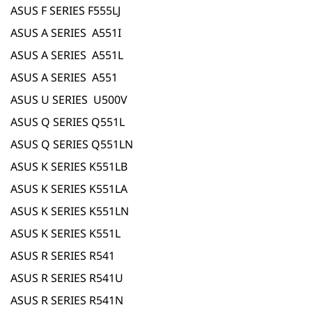
ASUS F SERIES F555LJ
ASUS A SERIES A551I
ASUS A SERIES A551L
ASUS A SERIES A551
ASUS U SERIES U500V
ASUS Q SERIES Q551L
ASUS Q SERIES Q551LN
ASUS K SERIES K551LB
ASUS K SERIES K551LA
ASUS K SERIES K551LN
ASUS K SERIES K551L
ASUS R SERIES R541
ASUS R SERIES R541U
ASUS R SERIES R541N