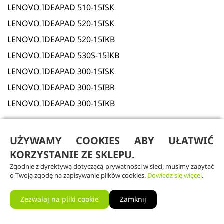
LENOVO IDEAPAD 510-15ISK
LENOVO IDEAPAD 520-15ISK
LENOVO IDEAPAD 520-15IKB
LENOVO IDEAPAD 530S-15IKB
LENOVO IDEAPAD 300-15ISK
LENOVO IDEAPAD 300-15IBR
LENOVO IDEAPAD 300-15IKB
Opinie
UŻYWAMY COOKIES ABY UŁATWIĆ
KORZYSTANIE ZE SKLEPU.
Zgodnie z dyrektywą dotyczącą prywatności w sieci, musimy zapytać
o Twoją zgodę na zapisywanie plików cookies.
Dowiedz się więcej
.
Zezwalaj na pliki cookie
Zamknij