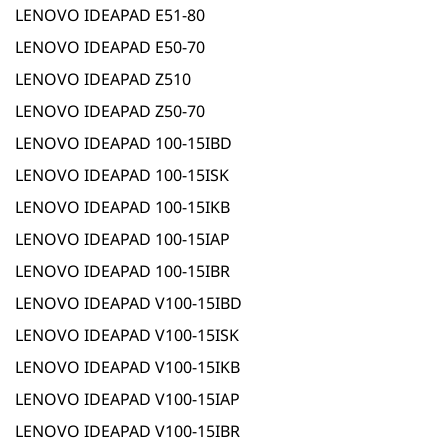
LENOVO IDEAPAD E51-80
LENOVO IDEAPAD E50-70
LENOVO IDEAPAD Z510
LENOVO IDEAPAD Z50-70
LENOVO IDEAPAD 100-15IBD
LENOVO IDEAPAD 100-15ISK
LENOVO IDEAPAD 100-15IKB
LENOVO IDEAPAD 100-15IAP
LENOVO IDEAPAD 100-15IBR
LENOVO IDEAPAD V100-15IBD
LENOVO IDEAPAD V100-15ISK
LENOVO IDEAPAD V100-15IKB
LENOVO IDEAPAD V100-15IAP
LENOVO IDEAPAD V100-15IBR