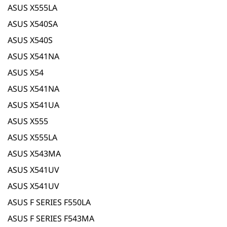
ASUS X555LA
ASUS X540SA
ASUS X540S
ASUS X541NA
ASUS X54
ASUS X541NA
ASUS X541UA
ASUS X555
ASUS X555LA
ASUS X543MA
ASUS X541UV
ASUS X541UV
ASUS F SERIES F550LA
ASUS F SERIES F543MA