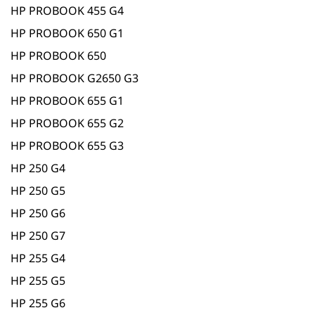
HP PROBOOK 455 G4
HP PROBOOK 650 G1
HP PROBOOK 650
HP PROBOOK G2650 G3
HP PROBOOK 655 G1
HP PROBOOK 655 G2
HP PROBOOK 655 G3
HP 250 G4
HP 250 G5
HP 250 G6
HP 250 G7
HP 255 G4
HP 255 G5
HP 255 G6