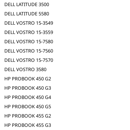
DELL LATITUDE 3500
DELL LATITUDE 5580
DELL VOSTRO 15-3549
DELL VOSTRO 15-3559
DELL VOSTRO 15-7580
DELL VOSTRO 15-7560
DELL VOSTRO 15-7570
DELL VOSTRO 3580
HP PROBOOK 450 G2
HP PROBOOK 450 G3
HP PROBOOK 450 G4
HP PROBOOK 450 G5
HP PROBOOK 455 G2
HP PROBOOK 455 G3