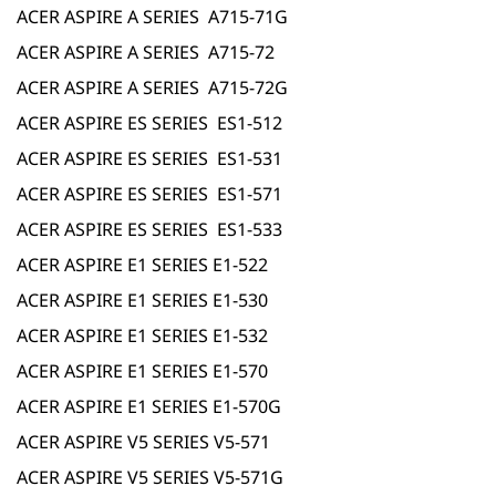
ACER ASPIRE A SERIES A715-71G
ACER ASPIRE A SERIES A715-72
ACER ASPIRE A SERIES A715-72G
ACER ASPIRE ES SERIES ES1-512
ACER ASPIRE ES SERIES ES1-531
ACER ASPIRE ES SERIES ES1-571
ACER ASPIRE ES SERIES ES1-533
ACER ASPIRE E1 SERIES E1-522
ACER ASPIRE E1 SERIES E1-530
ACER ASPIRE E1 SERIES E1-532
ACER ASPIRE E1 SERIES E1-570
ACER ASPIRE E1 SERIES E1-570G
ACER ASPIRE V5 SERIES V5-571
ACER ASPIRE V5 SERIES V5-571G