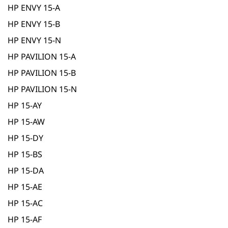
HP ENVY 15-A
HP ENVY 15-B
HP ENVY 15-N
HP PAVILION 15-A
HP PAVILION 15-B
HP PAVILION 15-N
HP 15-AY
HP 15-AW
HP 15-DY
HP 15-BS
HP 15-DA
HP 15-AE
HP 15-AC
HP 15-AF