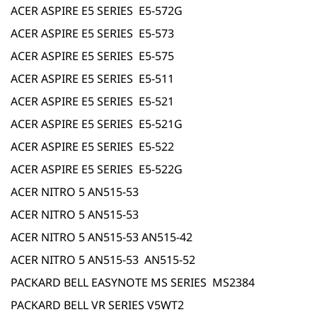
ACER ASPIRE E5 SERIES E5-572G
ACER ASPIRE E5 SERIES E5-573
ACER ASPIRE E5 SERIES E5-575
ACER ASPIRE E5 SERIES E5-511
ACER ASPIRE E5 SERIES E5-521
ACER ASPIRE E5 SERIES E5-521G
ACER ASPIRE E5 SERIES E5-522
ACER ASPIRE E5 SERIES E5-522G
ACER NITRO 5 AN515-53
ACER NITRO 5 AN515-53
ACER NITRO 5 AN515-53 AN515-42
ACER NITRO 5 AN515-53 AN515-52
PACKARD BELL EASYNOTE MS SERIES MS2384
PACKARD BELL VR SERIES V5WT2