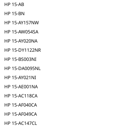
HP 15-AB
HP 15-BN
HP 15-AY157NW
HP 15-AW054SA
HP 15-AY020NA
HP 15-DY1122NR
HP 15-BS003NI
HP 15-DA0095NL
HP 15-AY021NI
HP 15-AE001NA
HP 15-AC118CA
HP 15-AF040CA
HP 15-AF049CA
HP 15-AC147CL