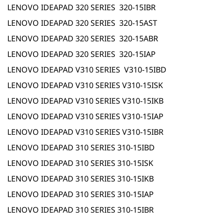
LENOVO IDEAPAD 320 SERIES 320-15IBR
LENOVO IDEAPAD 320 SERIES 320-15AST
LENOVO IDEAPAD 320 SERIES 320-15ABR
LENOVO IDEAPAD 320 SERIES 320-15IAP
LENOVO IDEAPAD V310 SERIES V310-15IBD
LENOVO IDEAPAD V310 SERIES V310-15ISK
LENOVO IDEAPAD V310 SERIES V310-15IKB
LENOVO IDEAPAD V310 SERIES V310-15IAP
LENOVO IDEAPAD V310 SERIES V310-15IBR
LENOVO IDEAPAD 310 SERIES 310-15IBD
LENOVO IDEAPAD 310 SERIES 310-15ISK
LENOVO IDEAPAD 310 SERIES 310-15IKB
LENOVO IDEAPAD 310 SERIES 310-15IAP
LENOVO IDEAPAD 310 SERIES 310-15IBR