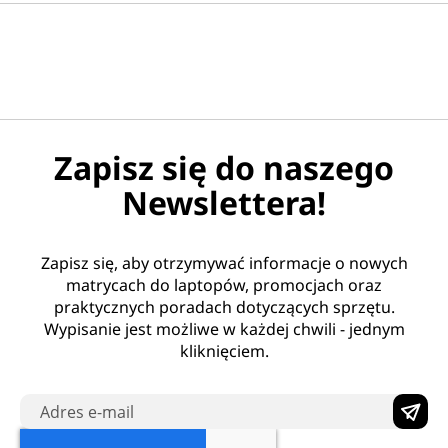
Zapisz się do naszego
Newslettera!
Zapisz się, aby otrzymywać informacje o nowych
matrycach do laptopów, promocjach oraz
praktycznych poradach dotyczących sprzętu.
Wypisanie jest możliwe w każdej chwili - jednym
kliknięciem.