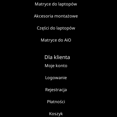
Matryce do laptopów
Akcesoria montażowe
Części do laptopów
Matryce do AiO
Dla klienta
Moje konto
Logowanie
Rejestracja
Płatności
Koszyk